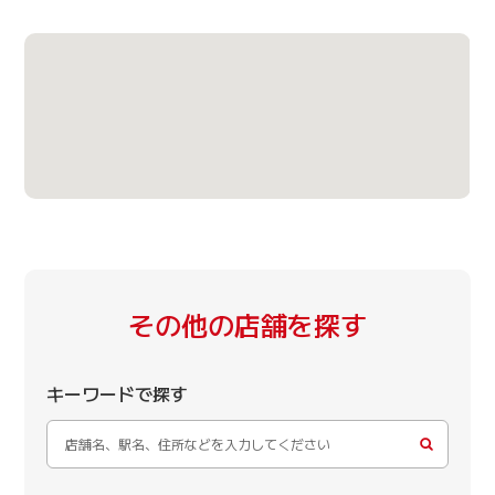
その他の店舗を探す
キーワードで探す