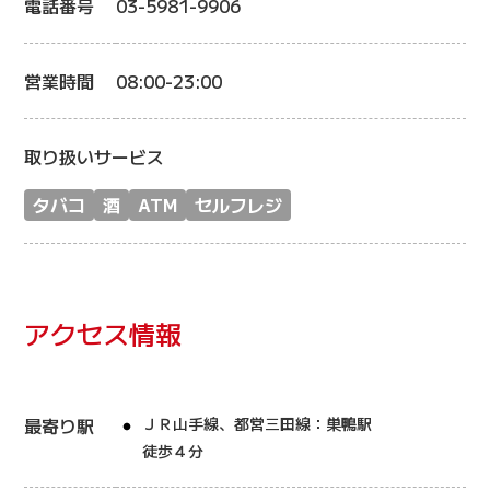
電話番号
03-5981-9906
営業時間
08:00-23:00
取り扱いサービス
タバコ
酒
ATM
セルフレジ
アクセス情報
最寄り駅
ＪＲ山手線、都営三田線：巣鴨駅
徒歩４分