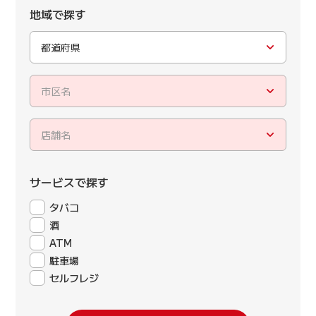
地域で探す
都道府県
市区名
店舗名
サービスで探す
タバコ
酒
ATM
駐車場
セルフレジ