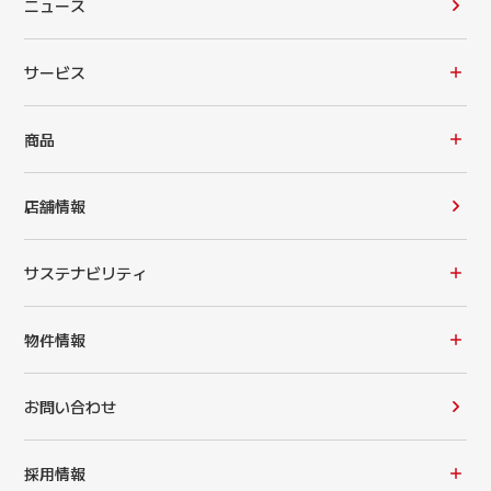
ニュース
サービス
商品
店舗情報
サステナビリティ
物件情報
お問い合わせ
採用情報