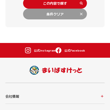
この内容で探す
条件クリア
公式Instagram
公式Facebook
会社情報