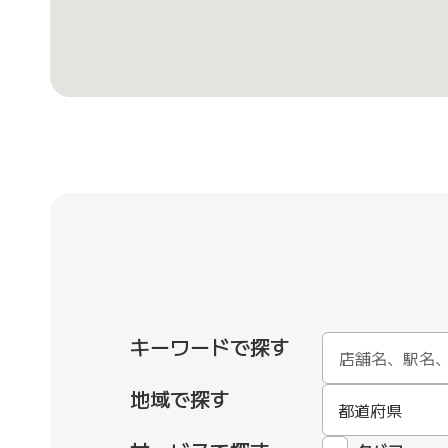
キーワードで探す
地域で探す
都道府県