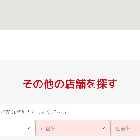
その他の店舗を探す
市区名
店舗名