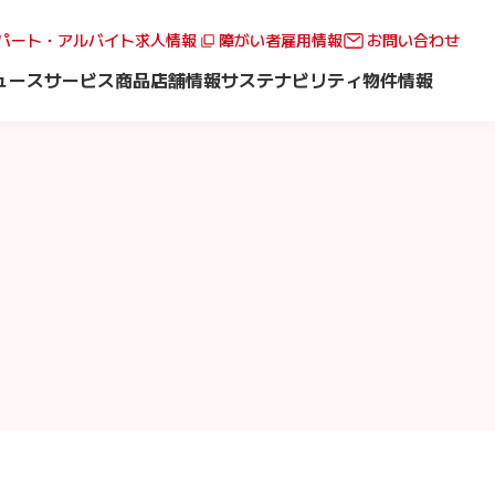
パート・アルバイト求人情報
障がい者雇用情報
お問い合わせ
ュース
サービス
商品
店舗情報
サステナビリティ
物件情報