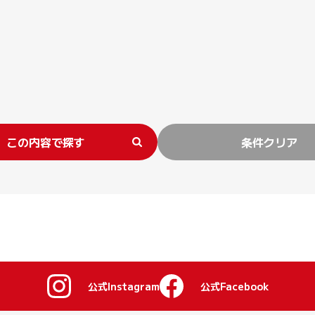
この内容で探す
条件クリア
公式Instagram
公式Facebook