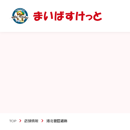
TOP
店舗情報
港北菅田道路