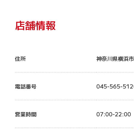
店舗情報
住所
神奈川県横浜市
電話番号
045-565-512
営業時間
07:00-22:00