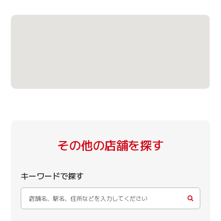
その他の店舗を探す
キーワードで探す