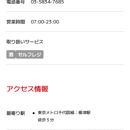
電話番号
03-5834-7685
営業時間
07:00-23:00
取り扱いサービス
酒
セルフレジ
アクセス情報
最寄り駅
東京メトロ千代田線：根津駅
徒歩３分