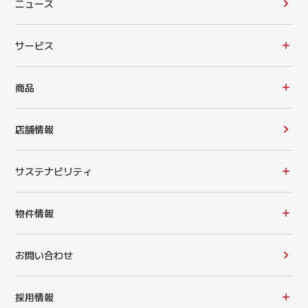
ニュース
サービス
商品
店舗情報
サステナビリティ
物件情報
お問い合わせ
採用情報