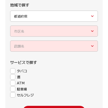
地域で探す
都道府県
市区名
店舗名
サービスで探す
タバコ
酒
ATM
駐車場
セルフレジ