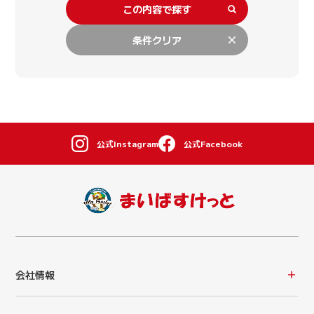
この内容で探す
条件クリア
公式Instagram
公式Facebook
会社情報