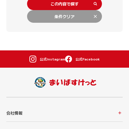
この内容で探す
条件クリア
公式Instagram
公式Facebook
会社情報