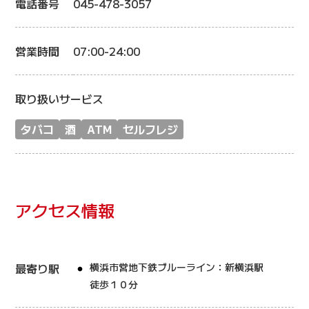
電話番号
045-478-3057
営業時間
07:00-24:00
取り扱いサービス
タバコ
酒
ATM
セルフレジ
アクセス情報
最寄り駅
横浜市営地下鉄ブルーライン：新横浜駅
徒歩１０分