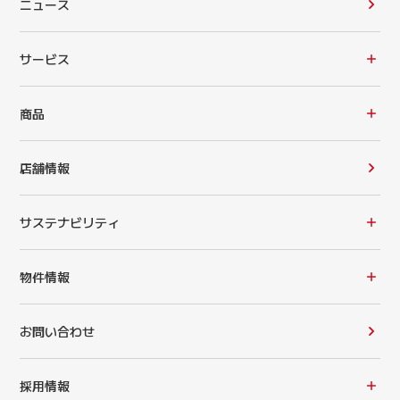
ニュース
サービス
商品
店舗情報
サステナビリティ
物件情報
お問い合わせ
採用情報