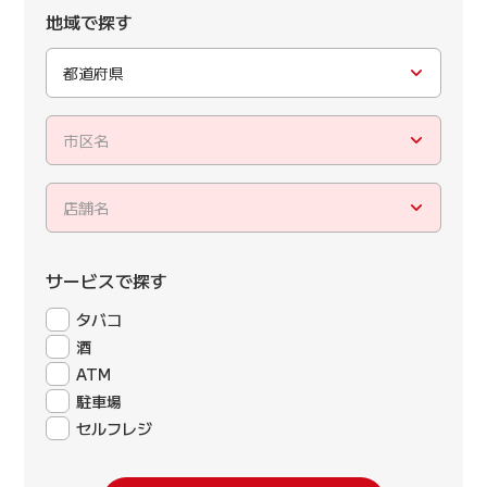
地域で探す
都道府県
市区名
店舗名
サービスで探す
タバコ
酒
ATM
駐車場
セルフレジ