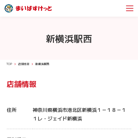
新横浜駅西
TOP
店舗情報
新横浜駅西
店舗情報
住所
神奈川県横浜市港北区新横浜１－１８－１
１レ・ジェイド新横浜