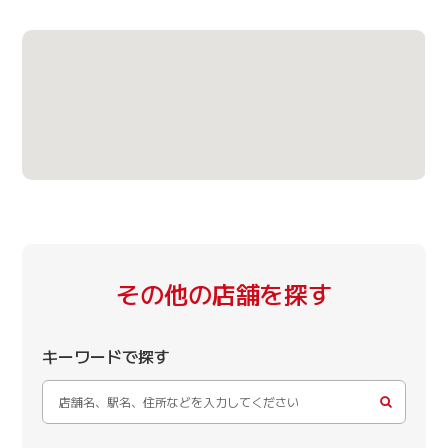
その他の店舗を探す
キーワードで探す