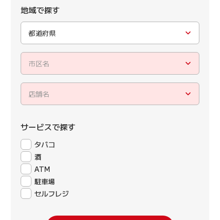
地域で探す
都道府県
市区名
店舗名
サービスで探す
タバコ
酒
ATM
駐車場
セルフレジ