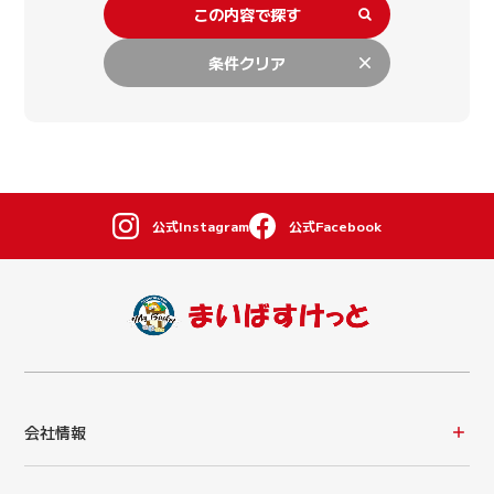
この内容で探す
条件クリア
公式Instagram
公式Facebook
会社情報