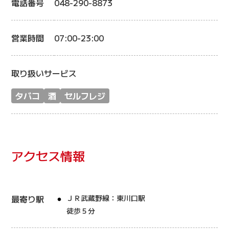
電話番号
048-290-8873
営業時間
07:00-23:00
取り扱いサービス
タバコ
酒
セルフレジ
アクセス情報
最寄り駅
ＪＲ武蔵野線：東川口駅
徒歩５分