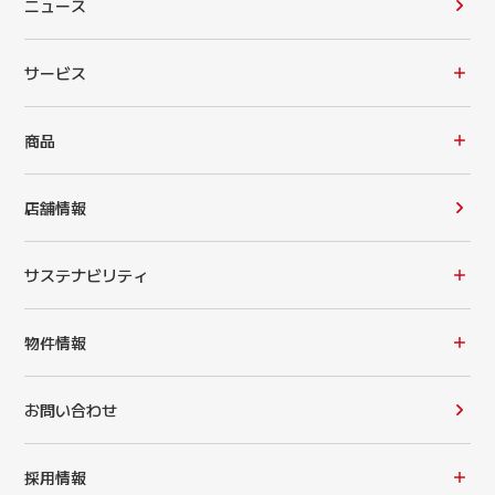
ニュース
サービス
商品
店舗情報
サステナビリティ
物件情報
お問い合わせ
採用情報