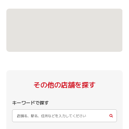
その他の店舗を探す
キーワードで探す