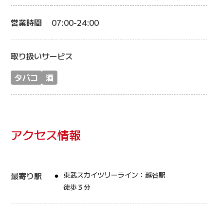
営業時間
07:00-24:00
取り扱いサービス
タバコ
酒
アクセス情報
最寄り駅
東武スカイツリーライン：越谷駅
徒歩３分