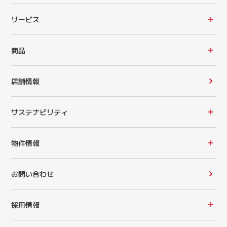
サービス
商品
店舗情報
サステナビリティ
物件情報
お問い合わせ
採用情報