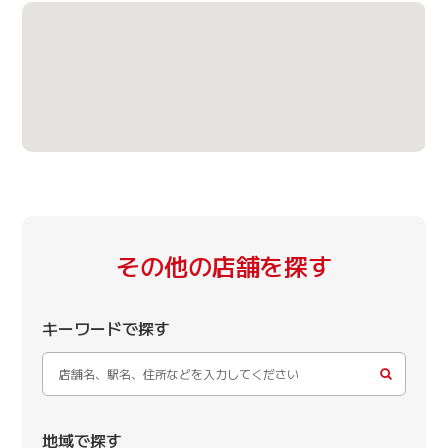
その他の店舗を探す
キーワードで探す
地域で探す