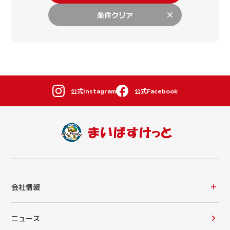
条件クリア
公式Instagram
公式Facebook
会社情報
ニュース