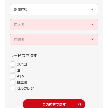
都道府県
市区名
店舗名
サービスで探す
タバコ
酒
ATM
駐車場
セルフレジ
この内容で探す