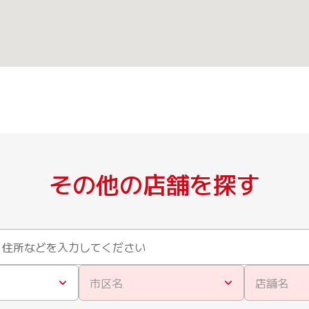
その他の店舗を探す
市区名
店舗名