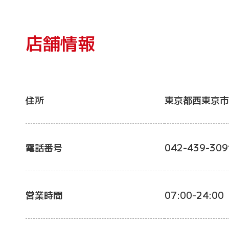
店舗情報
住所
東京都西東京市
電話番号
042-439-309
営業時間
07:00-24:00