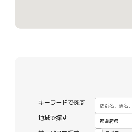
キーワードで探す
地域で探す
都道府県