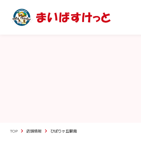
TOP
店舗情報
ひばりヶ丘駅南