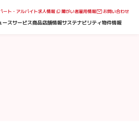
パート・アルバイト求人情報
障がい者雇用情報
お問い合わせ
ュース
サービス
商品
店舗情報
サステナビリティ
物件情報