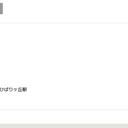
ひばりヶ丘駅