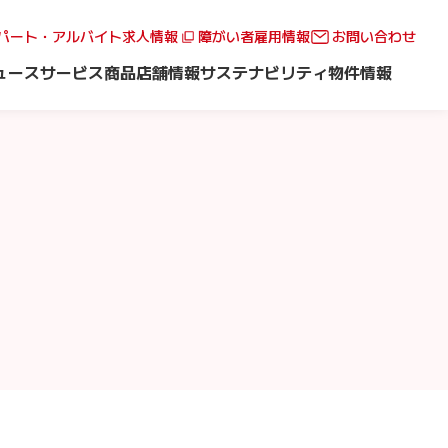
パート・アルバイト求人情報
障がい者雇用情報
お問い合わせ
ュース
サービス
商品
店舗情報
サステナビリティ
物件情報