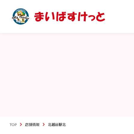
TOP
店舗情報
北越谷駅北