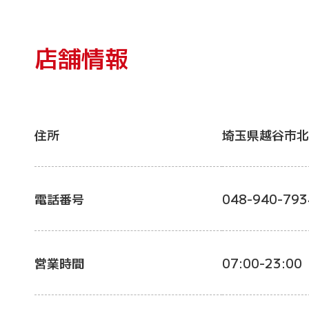
店舗情報
住所
埼玉県越谷市北
電話番号
048-940-793
営業時間
07:00-23:00