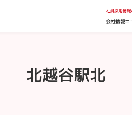
社員採用情報
会社情報
ニ
北越谷駅北