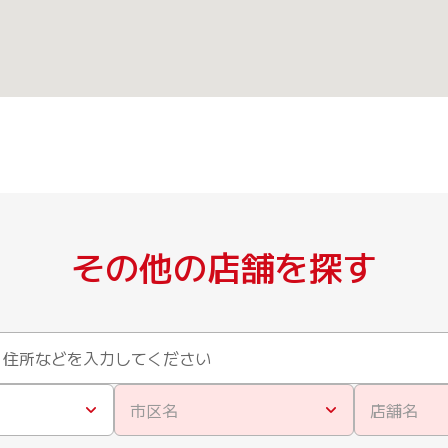
その他の店舗を探す
市区名
店舗名