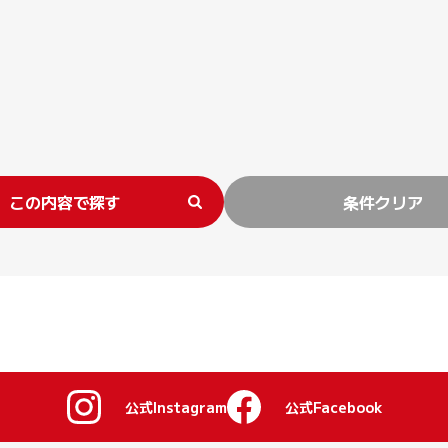
この内容で探す
条件クリア
公式Instagram
公式Facebook