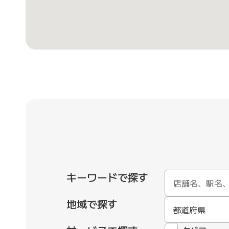
キーワードで探す
地域で探す
都道府県