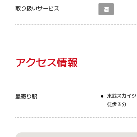
取り扱いサービス
酒
アクセス情報
東武スカイツ
最寄り駅
徒歩３分