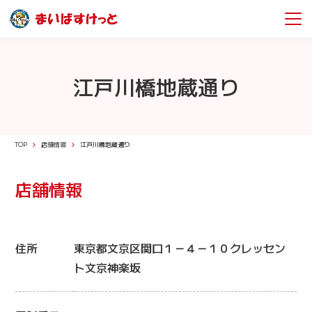
江戸川橋地蔵通り
TOP
店舗情報
江戸川橋地蔵通り
店舗情報
住所
東京都文京区関口１－４－１０クレッセン
ト文京神楽坂