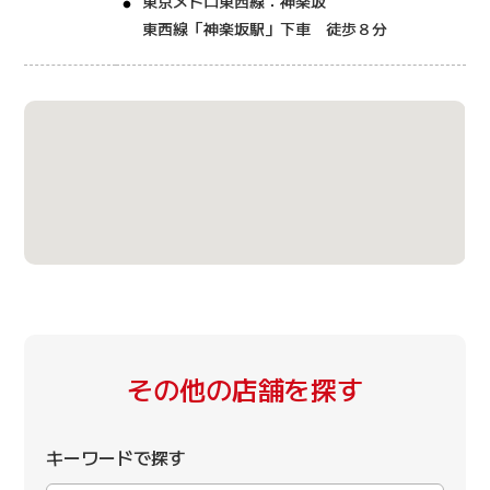
東京メトロ東西線：神楽坂
東西線「神楽坂駅」下車 徒歩８分
その他の店舗を探す
キーワードで探す