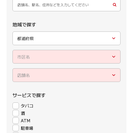
地域で探す
都道府県
市区名
店舗名
サービスで探す
タバコ
酒
ATM
駐車場