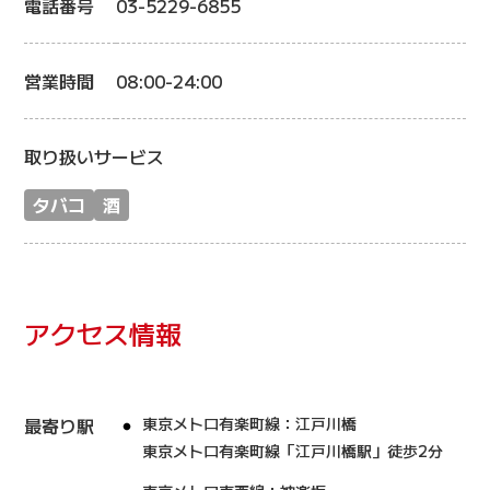
電話番号
03-5229-6855
営業時間
08:00-24:00
取り扱いサービス
タバコ
酒
アクセス情報
最寄り駅
東京メトロ有楽町線：江戸川橋
東京メトロ有楽町線「江戸川橋駅」徒歩2分