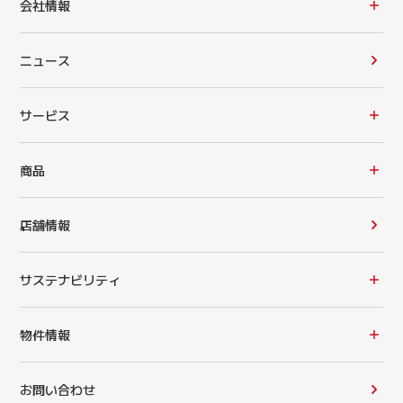
会社情報
ニュース
サービス
商品
店舗情報
サステナビリティ
物件情報
お問い合わせ