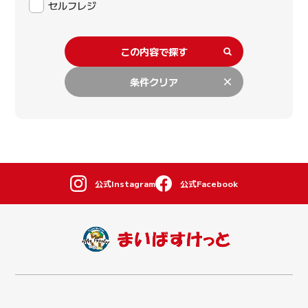
セルフレジ
この内容で探す
条件クリア
公式Instagram
公式Facebook