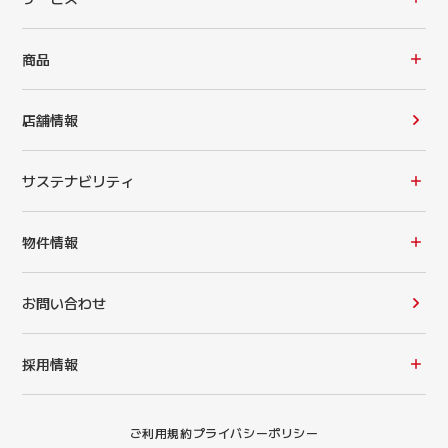
商品
店舗情報
サステナビリティ
物件情報
お問い合わせ
採用情報
ご利用規約
プライバシーポリシー