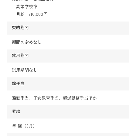
高等学校卒
月給 216,000円
契約期間
期間の定めなし
試用期間
試用期間なし
諸手当
通勤手当、子女教育手当、超過勤務手当ほか
昇給
年1回（3月）