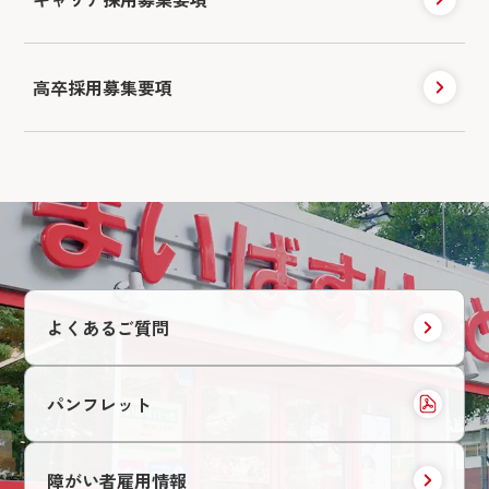
高卒採用募集要項
よくあるご質問
パンフレット
障がい者雇用情報