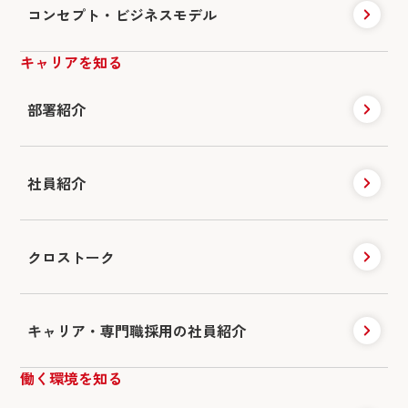
コンセプト・ビジネスモデル
キャリアを知る
部署紹介
社員紹介
クロストーク
キャリア・専門職採用の社員紹介
働く環境を知る