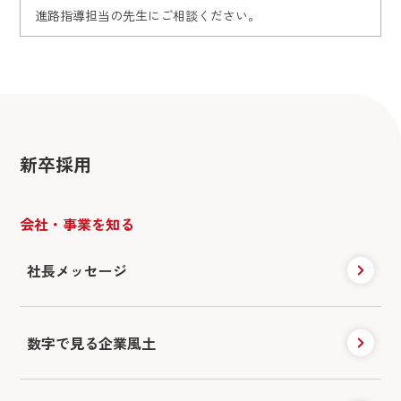
進路指導担当の先生にご相談ください。
新卒採用
会社・事業を知る
社長メッセージ
数字で見る企業風土