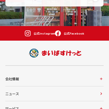
公式Instagram
公式Facebook
会社情報
ニュース
サービス