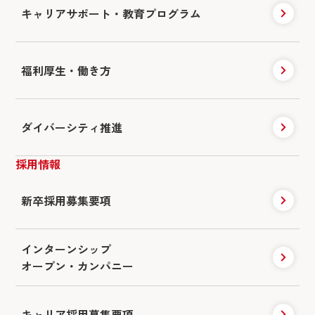
キャリアサポート・
教育プログラム
福利厚生・働き方
ダイバーシティ推進
採用情報
新卒採用募集要項
インターンシップ
オープン・カンパニー
キャリア採用
募集要項