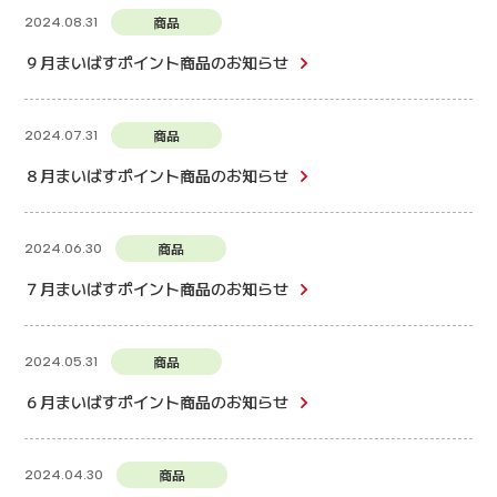
商品
2024.08.31
９月まいばすポイント商品のお知らせ
商品
2024.07.31
８月まいばすポイント商品のお知らせ
商品
2024.06.30
７月まいばすポイント商品のお知らせ
商品
2024.05.31
６月まいばすポイント商品のお知らせ
商品
2024.04.30