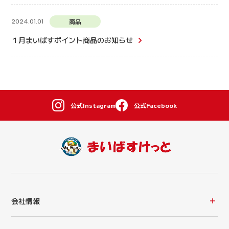
商品
2024.01.01
１月まいばすポイント商品のお知らせ
公式Instagram
公式Facebook
会社情報