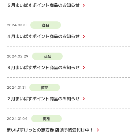
５月まいばすポイント商品のお知らせ
商品
2024.03.31
４月まいばすポイント商品のお知らせ
商品
2024.02.29
３月まいばすポイント商品のお知らせ
商品
2024.01.31
２月まいばすポイント商品のお知らせ
商品
2024.01.04
まいばすけっとの恵方巻 店頭予約受付け中！