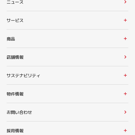
ニュース
サービス
商品
店舗情報
サステナビリティ
物件情報
お問い合わせ
採用情報