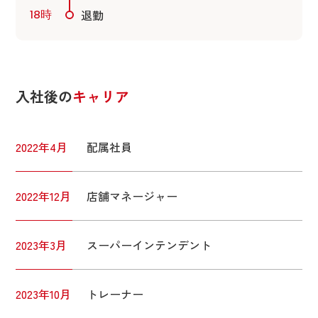
退勤
18時
入社後の
キャリア
2022年4月
配属社員
2022年12月
店舗マネージャー
2023年3月
スーパーインテンデント
2023年10月
トレーナー