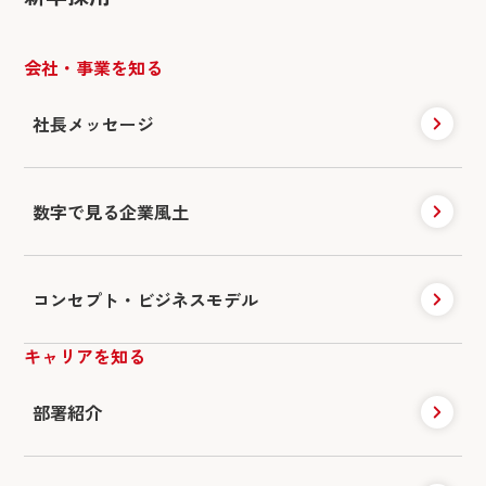
会社・事業を知る
社長メッセージ
数字で見る企業風土
コンセプト・ビジネスモデル
キャリアを知る
部署紹介