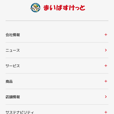
会社情報
ニュース
サービス
商品
店舗情報
サステナビリティ