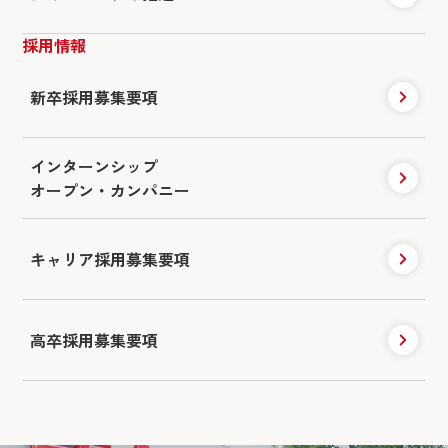
採用情報
新卒採用募集要項
インターンシップ
オープン・カンパニー
キャリア採用
募集要項
高卒採用募集要項