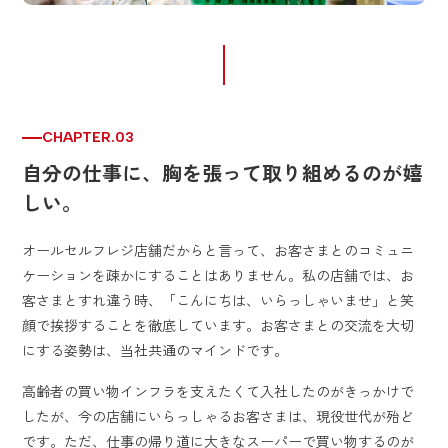
CHAPTER.03
自分の仕事に、胸を張って取り組めるのが嬉
しい。
オールセルフレジ店舗だからと言って、お客さまとのコミュニ
ケーションを疎かにすることはありません。私の店舗では、お
客さまとすれ違う時、「こんにちは、いらっしゃいませ」と笑
顔で挨拶することを徹底しています。お客さまとの交流を大切
にする姿勢は、当社共通のマインドです。
高齢者の買い物インフラを支えたくて入社したのがきっかけで
したが、今の店舗にいらっしゃるお客さまは、現役世代が殆ど
です。ただ、仕事の帰り道に大きなスーパーで買い物するのが