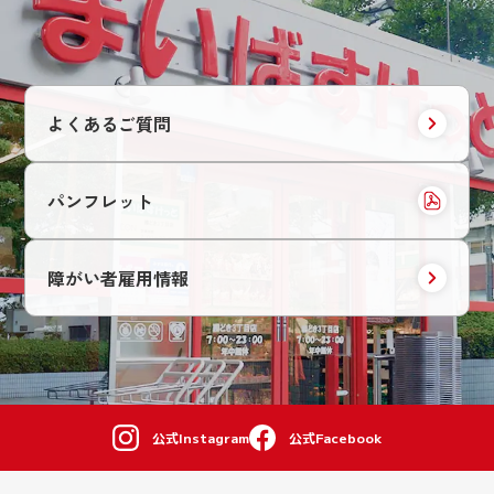
よくあるご質問
パンフレット
障がい者雇用情報
公式Instagram
公式Facebook