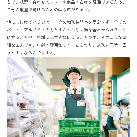
とで、状況に合わせてシフトや商品の在庫を融通できるため、
自分の裁量で動けることの幅も広がります。
他に心掛けているのは、自分の勤務時間帯を固定せず、全ての
パート・アルバイトの方とまんべんなく顔を合わせられるよう
にすることや、感謝は必ず直接伝えることです。そのような些
細な工夫でも、店舗の雰囲気がぐっと変わり、業務が円滑に回
りやすくなるんですよね。