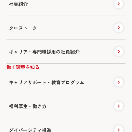
社員紹介
クロストーク
キャリア・専門職採用の社員紹介
働く環境を知る
キャリアサポート・
教育プログラム
福利厚生・働き方
ダイバーシティ推進