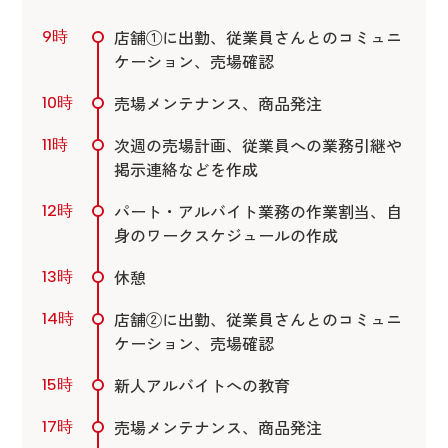
店舗①に出勤、従業員さんとのコミュニ
9時
ケーション、売場確認
売場メンテナンス、商品発注
10時
次週の売場計画、従業員への業務引継や
11時
掲示連絡などを作成
パート・アルバイト業務の作業割当、自
12時
身のワークスケジュールの作成
休憩
13時
店舗②に出勤、従業員さんとのコミュニ
14時
ケーション、売場確認
新人アルバイトへの教育
15時
売場メンテナンス、商品発注
17時