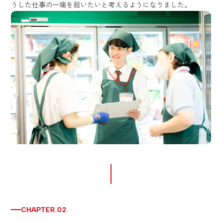
うした仕事の一端を担いたいと考えるようになりました。
CHAPTER.02