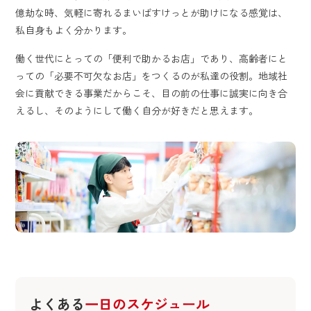
億劫な時、気軽に寄れるまいばすけっとが助けになる感覚は、
私自身もよく分かります。
働く世代にとっての「便利で助かるお店」であり、高齢者にと
っての「必要不可欠なお店」をつくるのが私達の役割。地域社
会に貢献できる事業だからこそ、目の前の仕事に誠実に向き合
えるし、そのようにして働く自分が好きだと思えます。
よくある
一日のスケジュール