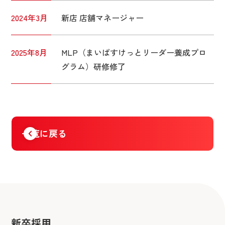
2024年3月
新店 店舗マネージャー
2025年8月
MLP（まいばすけっとリーダー養成プロ
グラム）研修修了
一覧に戻る
新卒採用