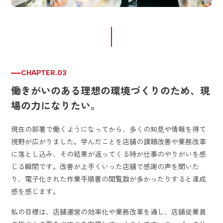
CHAPTER.03
働きがいのある理想の環境づくりのため、現
場の力になりたい。
現在の部署で働くようになってから、多くの知見や情報を得て
視野が広がりました。学んだことを店舗の課題改善や業務改革
に落とし込み、その結果が返ってくる時が仕事のやりがいを感
じる瞬間です。改善が上手くいった店舗で感謝の声を聞いた
り、電子化された作業手順書の閲覧数が多かったりすると達成
感を感じます。
私の目標は、店舗運営の効率化や業務改革を通し、店舗従業員