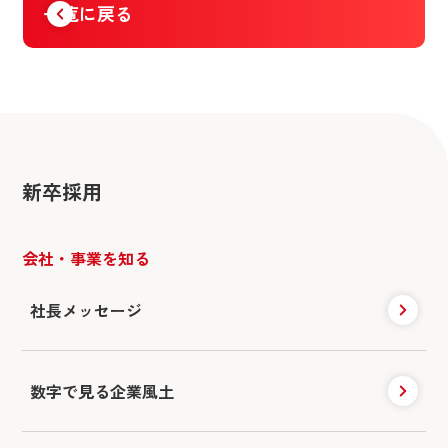
一覧に戻る
新卒採用
会社・事業を知る
社長メッセージ
数字で見る企業風土