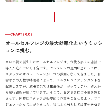
CHAPTER.02
オールセルフレジの最大効率化というミッシ
ョンに挑む。
コロナ禍で誕生したオールセルフレジは、今後も多くの店舗で
導入が進んでいく予定です。セルフレジの運用に当たっては、
スタッフのオペレーションが一つの課題となってきました。お
客さまの人数や時間帯によって、セルフレジにアテンダントを
配置しますが、運用次第では生産性が下がってしまい、導入か
ら試行錯誤が続いています。そこで、お客さまにご不便を感じ
させず、同時にスタッフが効率的に作業をこなせるよう、プロ
ジェクトが立ち上がりました。私は主担当として調査や分析を