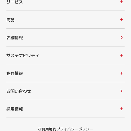
サービス
商品
店舗情報
サステナビリティ
物件情報
お問い合わせ
採用情報
ご利用規約
プライバシーポリシー