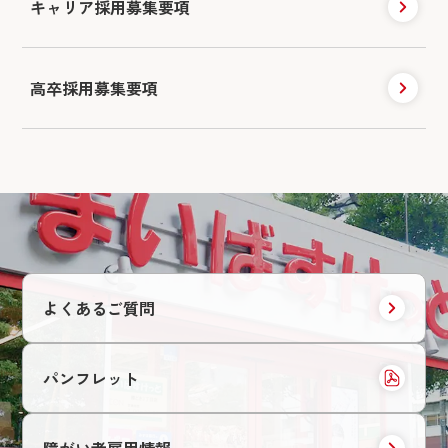
キャリア採用
募集要項
高卒採用募集要項
よくあるご質問
パンフレット
障がい者雇用情報