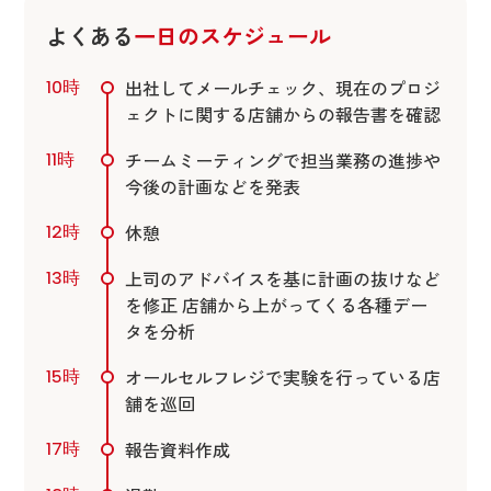
よくある
一日のスケジュール
出社してメールチェック、現在のプロジ
10時
ェクトに関する店舗からの報告書を確認
チームミーティングで担当業務の進捗や
11時
今後の計画などを発表
休憩
12時
上司のアドバイスを基に計画の抜けなど
13時
を修正 店舗から上がってくる各種デー
タを分析
オールセルフレジで実験を行っている店
15時
舗を巡回
報告資料作成
17時