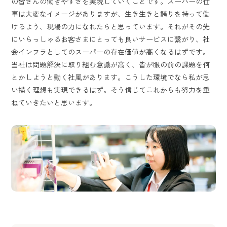
の皆さんの働きやすさを実現していくことです。スーパーの仕
事は大変なイメージがありますが、生き生きと誇りを持って働
けるよう、現場の力になれたらと思っています。それがその先
にいらっしゃるお客さまにとっても良いサービスに繋がり、社
会インフラとしてのスーパーの存在価値が高くなるはずです。
当社は問題解決に取り組む意識が高く、皆が眼の前の課題を何
とかしようと動く社風があります。こうした環境でなら私が思
い描く理想も実現できるはず。そう信じてこれからも努力を重
ねていきたいと思います。