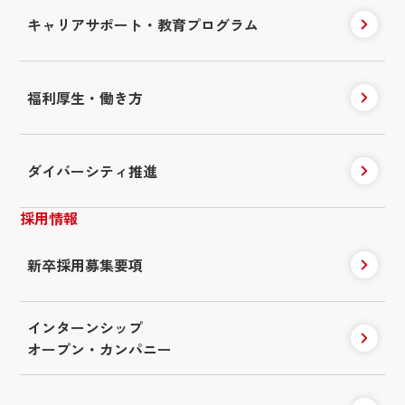
キャリアサポート・
教育プログラム
福利厚生・働き方
ダイバーシティ推進
採用情報
新卒採用募集要項
インターンシップ
オープン・カンパニー