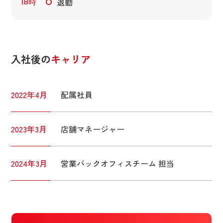
退勤
18時
入社後の
キャリア
2022年4月
配属社員
2023年3月
店舗マネージャー
2024年3月
営業バックオフィスチーム 担当