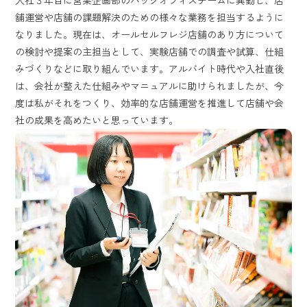
入社３年目に営業企画部のバックオフィスチームに異動し、店
舗運営や店舗の課題解決のための様々な業務を担当するように
なりました。現在は、オールセルフレジ店舗のあり方について
の検討や提案の主担当として、実験店舗での調査や試算、仕組
みづくりなどに取り組んでいます。アルバイト時代や入社直後
は、会社が整えた仕組みやマニュアルに助けられましたが、今
度は私がそれをつくり、効率的な店舗運営を推進して店舗や会
社の成果を高めたいと思っています。