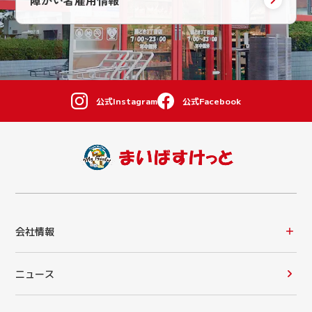
公式Instagram
公式Facebook
会社情報
ニュース