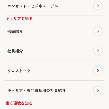
コンセプト・ビジネスモデル
キャリアを知る
部署紹介
社員紹介
クロストーク
キャリア・専門職採用の社員紹介
働く環境を知る