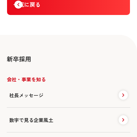
一覧に戻る
新卒採用
会社・事業を知る
社長メッセージ
数字で見る企業風土