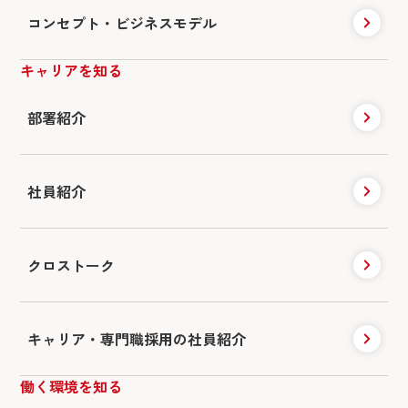
コンセプト・ビジネスモデル
キャリアを知る
部署紹介
社員紹介
クロストーク
キャリア・専門職採用の社員紹介
働く環境を知る