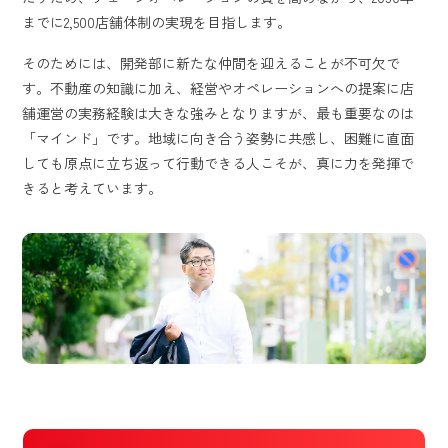
までに2,500店舗体制の実現を目指します。
そのためには、開発部に新たな仲間を迎えることが不可欠で
す。不動産の知識に加え、経営やオペレーションへの提案に店
舗運営の実務経験は大きな強みとなりますが、最も重要なのは
「マインド」です。地域に向き合う姿勢に共感し、困難に直面
しても原点に立ち返って行動できる人こそが、真に力を発揮で
きると考えています。