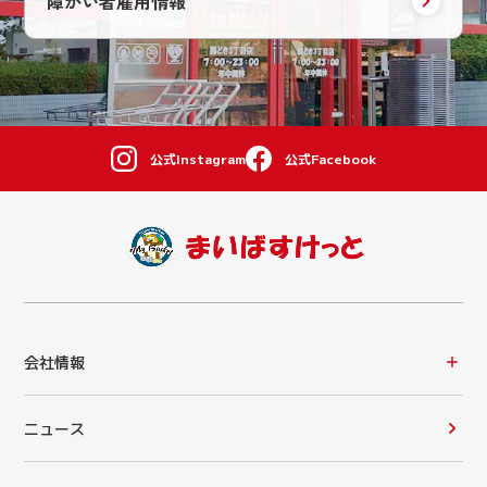
障がい者雇用情報
公式Instagram
公式Facebook
会社情報
ニュース