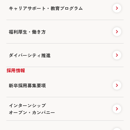
キャリアサポート・
教育プログラム
福利厚生・働き方
ダイバーシティ推進
採用情報
新卒採用募集要項
インターンシップ
オープン・カンパニー