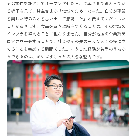
その物件を託されてオープンさせた日、お客さまで賑わってい
る様子を見て、貸主さまが「地域のためになった。自分が事業
を興した時のことを思い出して感動した」と伝えてくださった
ことがあります。食品を買う場所をつくることは、その地域の
インフラを整えることに他なりません。自分が地域の企業経営
にアプローチすることで、社会やその先の一人ひとりの役に立
てることを実感する瞬間でした。こうした経験が若手のうちか
らできるのは、まいばすけっとの大きな魅力です。