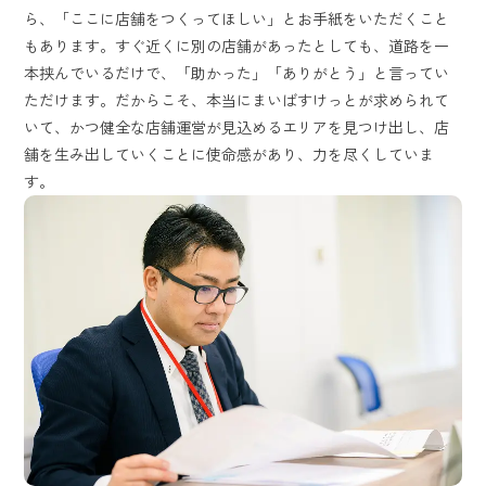
ら、「ここに店舗をつくってほしい」とお手紙をいただくこと
もあります。すぐ近くに別の店舗があったとしても、道路を一
本挟んでいるだけで、「助かった」「ありがとう」と言ってい
ただけます。だからこそ、本当にまいばすけっとが求められて
いて、かつ健全な店舗運営が見込めるエリアを見つけ出し、店
舗を生み出していくことに使命感があり、力を尽くしていま
す。