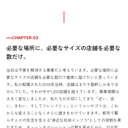
CHAPTER.03
必要な場所に、必要なサイズの店舗を必要な
数だけ。
当社は不便を解消する事業だと考えています。必要な場所に必
要なサイズの店舗を必要な数だけ着実に届けたいと思っていま
す。私が配属された2008年当時、店舗はまだ十数軒しかありま
せんでした。それが今や1,200店舗を超えています。事業規模は
大きく変化しましたが、私たちが大切にしてきた「近い、安
い、きれい、そしてフレンドリィ」というコンセプトは、これ
からも変えることなくさらに磨きをかけていきます。都市で暮
らす人々の生活を支える"身近な社会インフラ"としての役割を果
たすため、チェーンオペレーションの質を高めながら、2030年