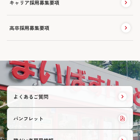
キャリア採用
募集要項
高卒採用募集要項
よくあるご質問
パンフレット