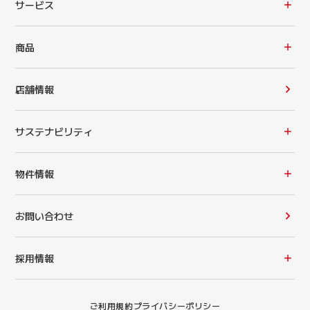
サービス
商品
店舗情報
サステナビリティ
物件情報
お問い合わせ
採用情報
ご利用規約
プライバシーポリシー