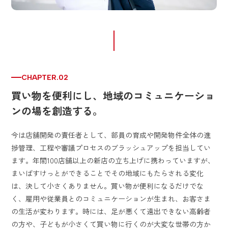
CHAPTER.02
買い物を便利にし、地域のコミュニケーショ
ンの場を創造する。
今は店舗開発の責任者として、部員の育成や開発物件全体の進
捗管理、工程や審議プロセスのブラッシュアップを担当してい
ます。年間100店舗以上の新店の立ち上げに携わっていますが、
まいばすけっとができることでその地域にもたらされる変化
は、決して小さくありません。買い物が便利になるだけでな
く、雇用や従業員とのコミュニケーションが生まれ、お客さま
の生活が変わります。時には、足が悪くて遠出できない高齢者
の方や、子どもが小さくて買い物に行くのが大変な世帯の方か